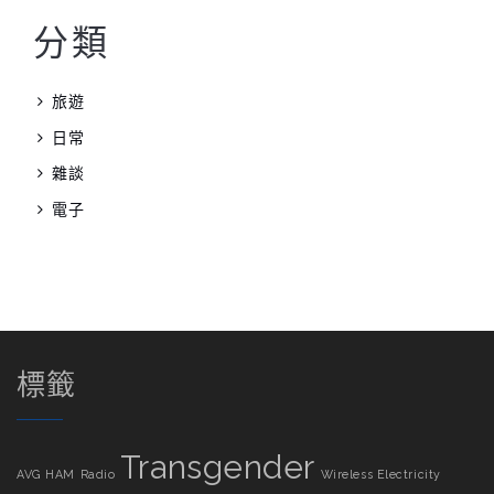
分類
旅遊
日常
雜談
電子
標籤
Transgender
AVG
HAM
Radio
Wireless Electricity