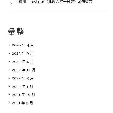
「
櫻川 浅羽
」於〈
北醫六院一日遊
〉發佈留言
彙整
2026 年 4 月
2023 年 9 月
2023 年 4 月
2022 年 12 月
2022 年 3 月
2022 年 1 月
2021 年 10 月
2021 年 9 月