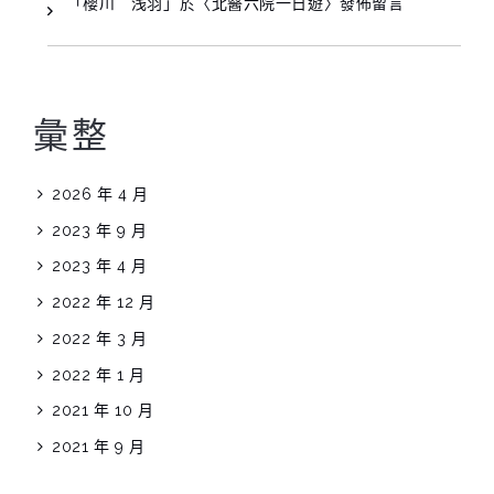
「
櫻川 浅羽
」於〈
北醫六院一日遊
〉發佈留言
彙整
2026 年 4 月
2023 年 9 月
2023 年 4 月
2022 年 12 月
2022 年 3 月
2022 年 1 月
2021 年 10 月
2021 年 9 月