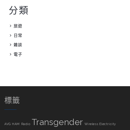
分類
旅遊
日常
雜談
電子
標籤
Transgender
AVG
HAM
Radio
Wireless Electricity