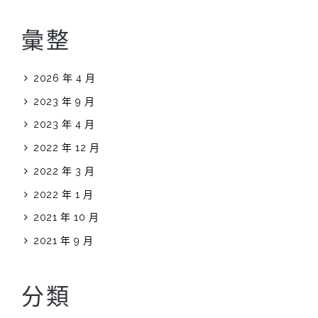
彙整
2026 年 4 月
2023 年 9 月
2023 年 4 月
2022 年 12 月
2022 年 3 月
2022 年 1 月
2021 年 10 月
2021 年 9 月
分類