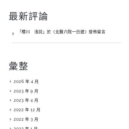
最新評論
「
櫻川 浅羽
」於〈
北醫六院一日遊
〉發佈留言
彙整
2026 年 4 月
2023 年 9 月
2023 年 4 月
2022 年 12 月
2022 年 3 月
2022 年 1 月