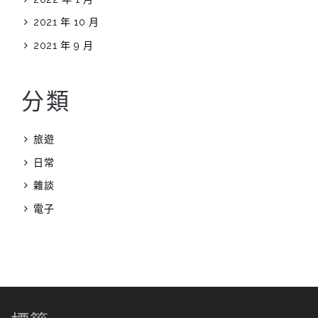
2021 年 10 月
2021 年 9 月
分類
旅遊
日常
雜談
電子